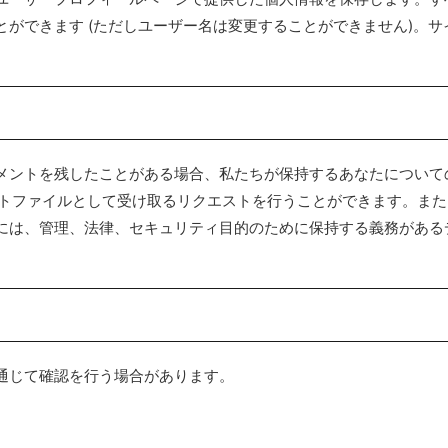
ができます (ただしユーザー名は変更することができません)。サ
メントを残したことがある場合、私たちが保持するあなたについて
ポートファイルとして受け取るリクエストを行うことができます。ま
には、管理、法律、セキュリティ目的のために保持する義務がある
通じて確認を行う場合があります。