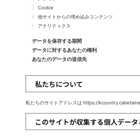
Cookie
他サイトからの埋め込みコンテンツ
アナリティクス
データを保存する期間
データに対するあなたの権利
あなたのデータの送信先
私たちについて
私たちのサイトアドレスは https://kcountry.cabetam
このサイトが収集する個人データ