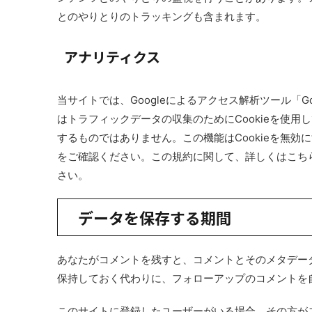
とのやりとりのトラッキングも含まれます。
アナリティクス
当サイトでは、Googleによるアクセス解析ツール「Go
はトラフィックデータの収集のためにCookieを使
するものではありません。この機能はCookieを無
をご確認ください。この規約に関して、詳しくはこち
さい。
データを保存する期間
あなたがコメントを残すと、コメントとそのメタデー
保持しておく代わりに、フォローアップのコメントを
このサイトに登録したユーザーがいる場合、その方が