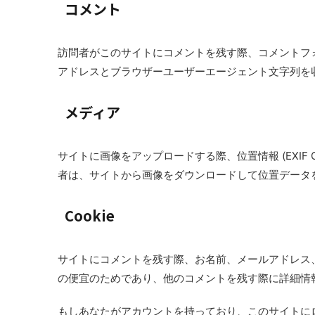
コメント
訪問者がこのサイトにコメントを残す際、コメントフォ
アドレスとブラウザーユーザーエージェント文字列を
メディア
サイトに画像をアップロードする際、位置情報 (EXIF
者は、サイトから画像をダウンロードして位置データ
Cookie
サイトにコメントを残す際、お名前、メールアドレス、サ
の便宜のためであり、他のコメントを残す際に詳細情報を
もしあなたがアカウントを持っており、このサイトにログ