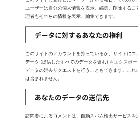
ユーザーは自分の個人情報を表示、編集、削除すること
理者もそれらの情報を表示、編集できます。
データに対するあなたの権利
このサイトのアカウントを持っているか、サイトにコ
データ (提供したすべてのデータを含む) をエクス
データの消去リクエストを行うこともできます。これ
は含まれません。
あなたのデータの送信先
訪問者によるコメントは、自動スパム検出サービスを