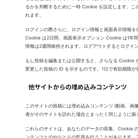
るかを判断するために一時 Cookie を設定します。
れます。
ログインの際さらに、ログイン情報と画面表示情報を保持
Cookie は2日間、画面表示オプション Cookie
情報は2週間維持されます。ログアウトするとログイン C
もし投稿を編集または公開すると、さらなる Cookie
変更した投稿の ID を示すものです。1日で有効期限
他サイトからの埋め込みコンテンツ
このサイトの投稿には埋め込みコンテンツ (動画、画
者がそのサイトを訪れた場合とまったく同じように振
これらのサイトは、あなたのデータの収集、Cooki
ンテンツとのやりとりの監視を行うことがあります。